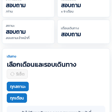
สอบถาม
สอบถาม
/ท่าน
x 9 เดือน
สถานะ
เดือนเดินทาง
สอบถาม
สอบถาม
สอบถามเจ้าหน้าที่
เดินทาง
เลือกเดือนและรอบเดินทาง
รีเซ็ต
ทุกสถานะ
ทุกเดือน