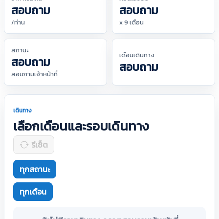
สอบถาม
สอบถาม
/ท่าน
x 9 เดือน
สถานะ
เดือนเดินทาง
สอบถาม
สอบถาม
สอบถามเจ้าหน้าที่
เดินทาง
เลือกเดือนและรอบเดินทาง
รีเซ็ต
ทุกสถานะ
ทุกเดือน