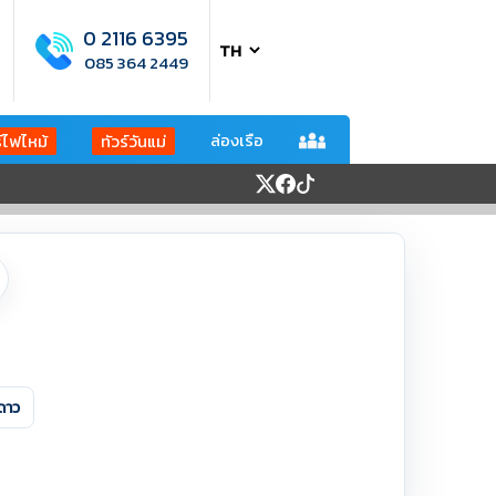
0 2116 6395
085 364 2449
ล่องเรือ
ร์ไฟไหม้
ทัวร์วันแม่
ดาว