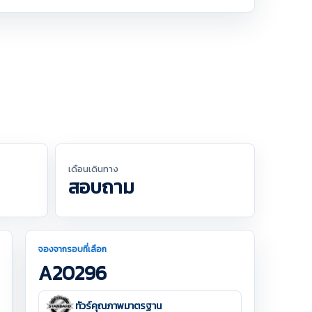
เดือนเดินทาง
สอบถาม
จองจากรอบที่เลือก
A20296
ทัวร์คุณภาพมาตรฐาน