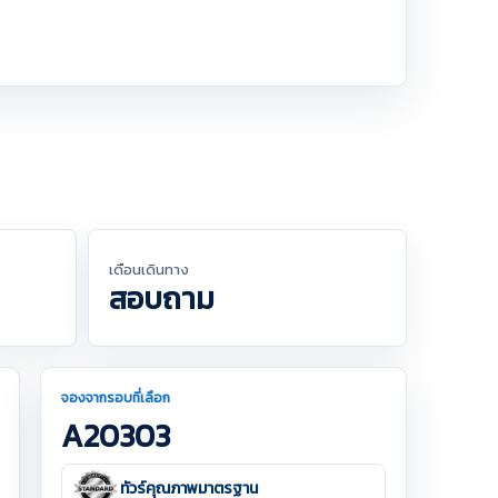
เดือนเดินทาง
สอบถาม
จองจากรอบที่เลือก
A20303
ทัวร์คุณภาพมาตรฐาน