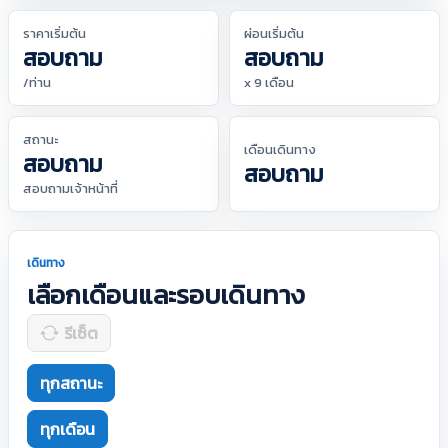
ราคาเริ่มต้น
ผ่อนเริ่มต้น
สอบถาม
สอบถาม
/ท่าน
x 9 เดือน
สถานะ
เดือนเดินทาง
สอบถาม
สอบถาม
สอบถามเจ้าหน้าที่
เดินทาง
เลือกเดือนและรอบเดินทาง
รีเซ็ต
ทุกสถานะ
ทุกเดือน