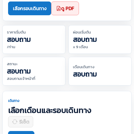
เลือกรอบเดินทาง
ดู PDF
ราคาเริ่มต้น
ผ่อนเริ่มต้น
สอบถาม
สอบถาม
/ท่าน
x 9 เดือน
สถานะ
เดือนเดินทาง
สอบถาม
สอบถาม
สอบถามเจ้าหน้าที่
เดินทาง
เลือกเดือนและรอบเดินทาง
รีเซ็ต