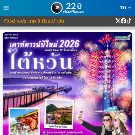
≡
ทัวร์ต่างประเทศ
ทัวร์ไต้หวัน
❯