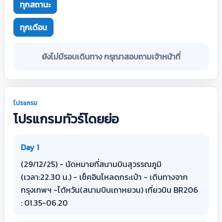
ทุกสถานะ
ทุกเดือน
ยังไม่มีรอบเดินทาง กรุณาสอบถามเจ้าหน้าที่
โปรแกรม
โปรแกรมทัวร์โดยย่อ
Day 1
(29/12/25) - นัดหมายที่สนามบินสุวรรณภูมิ
(เวลา:22.30 น.) - เช็คอินโหลดกระเป๋า - เดินทางจาก
กรุงเทพฯ -ไต้หวัน(สนามบินเถาหยวน) เที่ยวบิน BR206
: 01.35-06.20