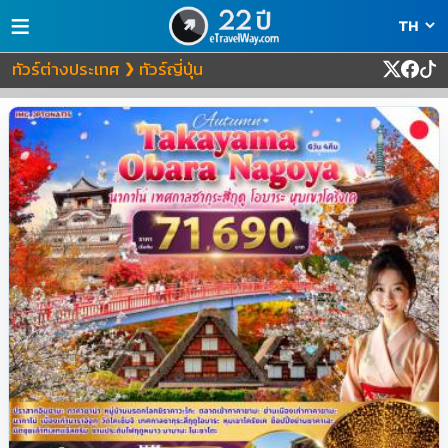
≡
ทัวร์ต่างประเทศ
ทัวร์ญี่ปุ่น
❯