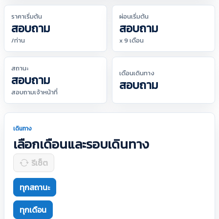
ราคาเริ่มต้น
ผ่อนเริ่มต้น
สอบถาม
สอบถาม
/ท่าน
x 9 เดือน
สถานะ
เดือนเดินทาง
สอบถาม
สอบถาม
สอบถามเจ้าหน้าที่
เดินทาง
เลือกเดือนและรอบเดินทาง
รีเซ็ต
ทุกสถานะ
ทุกเดือน