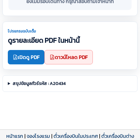
ยังไม่มีรอบเดินทาง กรุณาสอบถามเจ้าหน้าที่
โปรแกรมฉบับเต็ม
ดูรายละเอียด PDF ในหน้านี้
เปิดดู PDF
ดาวน์โหลด PDF
สรุปข้อมูลทัวร์รหัส : A20434
หน้าแรก
|
จองโรงแรม
|
ตั๋วเครื่องบินในประเทศ
|
ตั๋วเครื่องบินต่าง