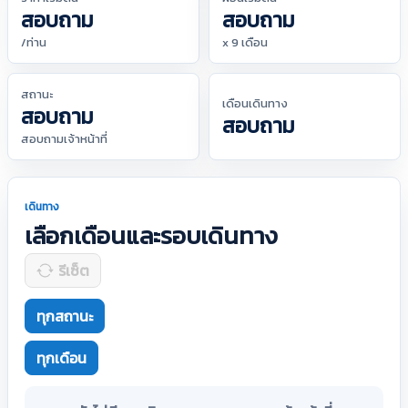
สอบถาม
สอบถาม
/ท่าน
x 9 เดือน
สถานะ
เดือนเดินทาง
สอบถาม
สอบถาม
สอบถามเจ้าหน้าที่
เดินทาง
เลือกเดือนและรอบเดินทาง
รีเซ็ต
ทุกสถานะ
ทุกเดือน