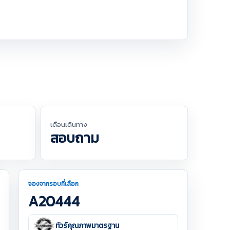
เดือนเดินทาง
สอบถาม
จองจากรอบที่เลือก
A20444
ทัวร์คุณภาพมาตรฐาน