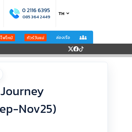
0 2116 6395
085 364 2449
ล่องเรือ
ร์ไฟไหม้
ทัวร์วันแม่
N Journey
Sep-Nov25)