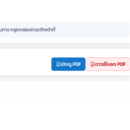
ินทาง กรุณาสอบถามเจ้าหน้าที่
เปิดดู PDF
ดาวน์โหลด PDF