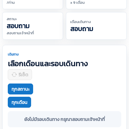
/ท่าน
x 9 เดือน
สถานะ
เดือนเดินทาง
สอบถาม
สอบถาม
สอบถามเจ้าหน้าที่
เดินทาง
เลือกเดือนและรอบเดินทาง
รีเซ็ต
ทุกสถานะ
ทุกเดือน
ยังไม่มีรอบเดินทาง กรุณาสอบถามเจ้าหน้าที่