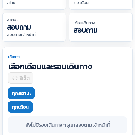
/ท่าน
x 9 เดือน
สถานะ
เดือนเดินทาง
สอบถาม
สอบถาม
สอบถามเจ้าหน้าที่
เดินทาง
เลือกเดือนและรอบเดินทาง
รีเซ็ต
ทุกสถานะ
ทุกเดือน
ยังไม่มีรอบเดินทาง กรุณาสอบถามเจ้าหน้าที่