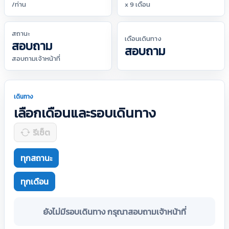
/ท่าน
x 9 เดือน
สถานะ
เดือนเดินทาง
สอบถาม
สอบถาม
สอบถามเจ้าหน้าที่
เดินทาง
เลือกเดือนและรอบเดินทาง
รีเซ็ต
ทุกสถานะ
ทุกเดือน
ยังไม่มีรอบเดินทาง กรุณาสอบถามเจ้าหน้าที่