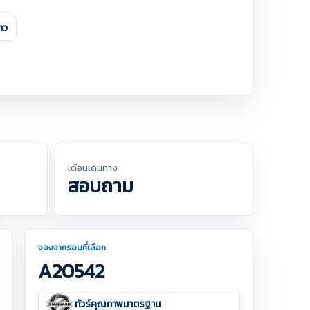
าว
เดือนเดินทาง
สอบถาม
จองจากรอบที่เลือก
A20542
ทัวร์คุณภาพมาตรฐาน