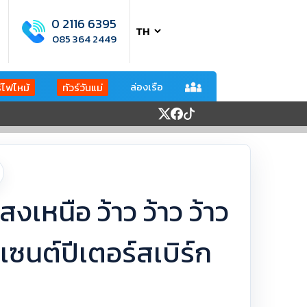
0 2116 6395
085 364 2449
ล่องเรือ
ร์ไฟไหม้
ทัวร์วันแม่
แสงเหนือ ว้าว ว้าว ว้าว
 เซนต์ปีเตอร์สเบิร์ก