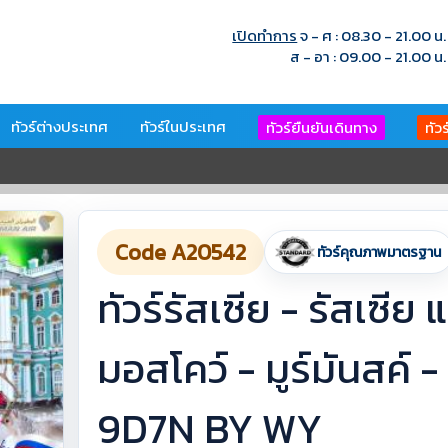
เปิดทำการ
จ - ศ : 08.30 - 21.00 น.
ส - อา : 09.00 - 21.00 น.
ทัวร์ต่างประเทศ
ทัวร์ในประเทศ
ทัวร์ยืนยันเดินทาง
ทัว
Code A20542
ทัวร์คุณภาพมาตรฐาน
ทัวร์รัสเซีย - รัสเซีย 
มอสโคว์ - มูร์มันสค์ -
9D7N BY WY