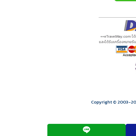
==eTravelWay.com ได
และได้รับเครื่องหมายร
Copyright © 2003
-2