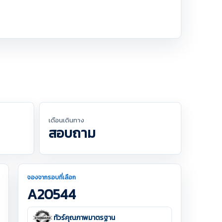
เดือนเดินทาง
สอบถาม
จองจากรอบที่เลือก
A20544
ทัวร์คุณภาพมาตรฐาน