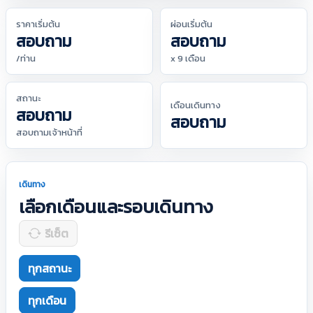
ราคาเริ่มต้น
ผ่อนเริ่มต้น
สอบถาม
สอบถาม
/ท่าน
x 9 เดือน
สถานะ
เดือนเดินทาง
สอบถาม
สอบถาม
สอบถามเจ้าหน้าที่
เดินทาง
เลือกเดือนและรอบเดินทาง
รีเซ็ต
ทุกสถานะ
ทุกเดือน