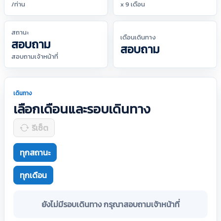
/ท่าน
x 9 เดือน
สถานะ
เดือนเดินทาง
สอบถาม
สอบถาม
สอบถามเจ้าหน้าที่
เดินทาง
เลือกเดือนและรอบเดินทาง
รีเซ็ต
ทุกสถานะ
ทุกเดือน
ยังไม่มีรอบเดินทาง กรุณาสอบถามเจ้าหน้าที่