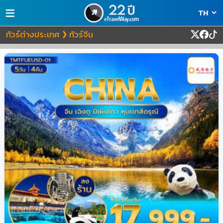
≡
ทัวร์ต่างประเทศ
ทัวร์จีน
❯