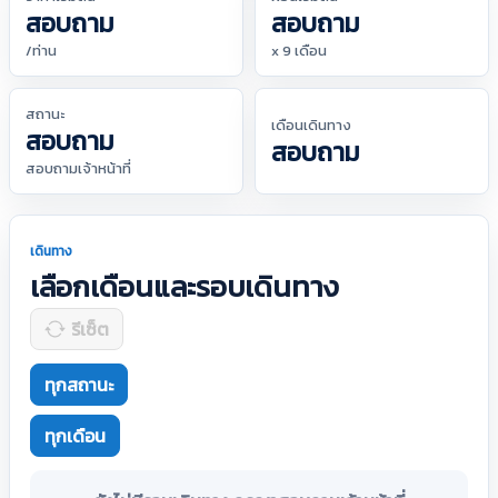
สอบถาม
สอบถาม
/ท่าน
x 9 เดือน
สถานะ
เดือนเดินทาง
สอบถาม
สอบถาม
สอบถามเจ้าหน้าที่
เดินทาง
เลือกเดือนและรอบเดินทาง
รีเซ็ต
ทุกสถานะ
ทุกเดือน