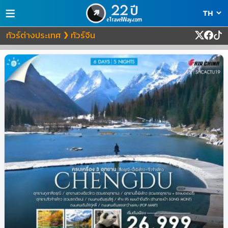
≡
ทัวร์ต่างประเทศ
ทัวร์จีน
❯