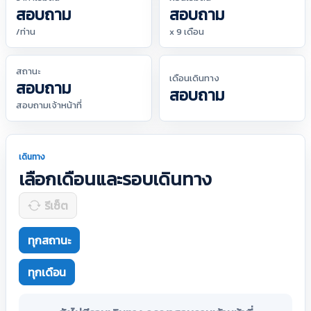
สอบถาม
สอบถาม
/ท่าน
x 9 เดือน
สถานะ
เดือนเดินทาง
สอบถาม
สอบถาม
สอบถามเจ้าหน้าที่
เดินทาง
เลือกเดือนและรอบเดินทาง
รีเซ็ต
ทุกสถานะ
ทุกเดือน