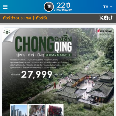
≡
ทัวร์ต่างประเทศ
ทัวร์จีน
❯