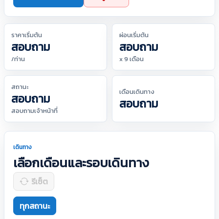
ราคาเริ่มต้น
ผ่อนเริ่มต้น
สอบถาม
สอบถาม
/ท่าน
x 9 เดือน
สถานะ
เดือนเดินทาง
สอบถาม
สอบถาม
สอบถามเจ้าหน้าที่
เดินทาง
เลือกเดือนและรอบเดินทาง
รีเซ็ต
ทุกสถานะ