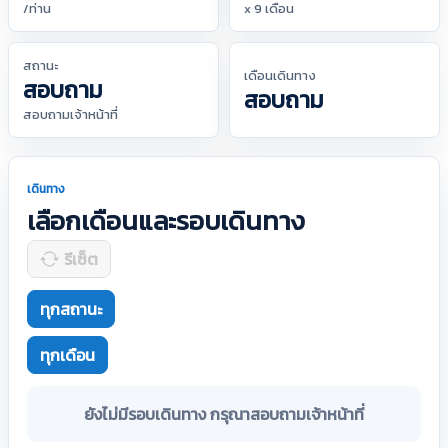
/ท่าน
x 9 เดือน
สถานะ
เดือนเดินทาง
สอบถาม
สอบถาม
สอบถามเจ้าหน้าที่
เดินทาง
เลือกเดือนและรอบเดินทาง
รีเซ็ต
ทุกสถานะ
ทุกเดือน
ยังไม่มีรอบเดินทาง กรุณาสอบถามเจ้าหน้าที่