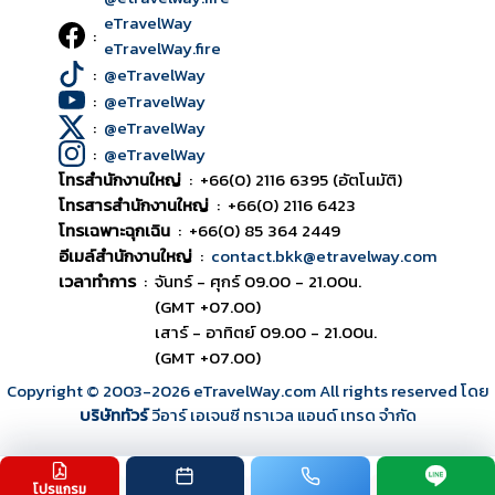
eTravelWay
:
eTravelWay.fire
:
@eTravelWay
:
@eTravelWay
:
@eTravelWay
:
@eTravelWay
โทรสำนักงานใหญ่
:
+66(0) 2116 6395 (อัตโนมัติ)
โทรสารสำนักงานใหญ่
:
+66(0) 2116 6423
โทรเฉพาะฉุกเฉิน
:
+66(0) 85 364 2449
อีเมล์สำนักงานใหญ่
:
contact.bkk@etravelway.com
เวลาทำการ
:
จันทร์ - ศุกร์ 09.00 - 21.00น.
(GMT +07.00)
เสาร์ - อาทิตย์ 09.00 - 21.00น.
(GMT +07.00)
Copyright © 2003
-2026
eTravelWay.com All rights reserved โดย
บริษัททัวร์
วีอาร์ เอเจนซี ทราเวล แอนด์ เทรด จำกัด
โปรแกรม