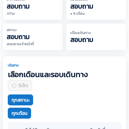
สอบถาม
สอบถาม
/ท่าน
x 9 เดือน
สถานะ
เดือนเดินทาง
สอบถาม
สอบถาม
สอบถามเจ้าหน้าที่
เดินทาง
เลือกเดือนและรอบเดินทาง
รีเซ็ต
ทุกสถานะ
ทุกเดือน