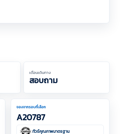
เดือนเดินทาง
สอบถาม
จองจากรอบที่เลือก
A20787
ทัวร์คุณภาพมาตรฐาน