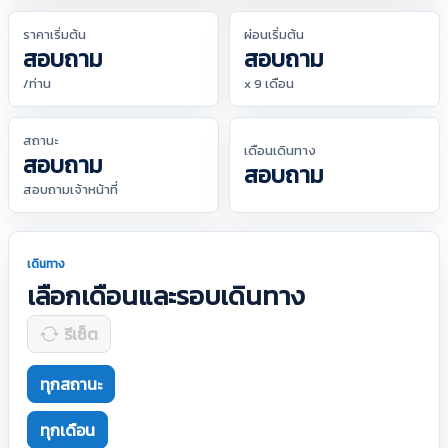
ราคาเริ่มต้น
ผ่อนเริ่มต้น
สอบถาม
สอบถาม
/ท่าน
x 9 เดือน
สถานะ
เดือนเดินทาง
สอบถาม
สอบถาม
สอบถามเจ้าหน้าที่
เดินทาง
เลือกเดือนและรอบเดินทาง
รีเซ็ต
ทุกสถานะ
ทุกเดือน