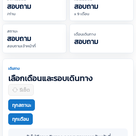
สอบถาม
สอบถาม
/ท่าน
x 9 เดือน
สถานะ
เดือนเดินทาง
สอบถาม
สอบถาม
สอบถามเจ้าหน้าที่
เดินทาง
เลือกเดือนและรอบเดินทาง
รีเซ็ต
ทุกสถานะ
ทุกเดือน