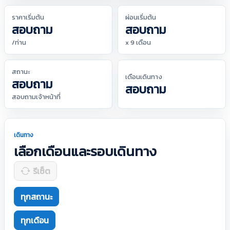
ราคาเริ่มต้น
ผ่อนเริ่มต้น
สอบถาม
สอบถาม
/ท่าน
x 9 เดือน
สถานะ
เดือนเดินทาง
สอบถาม
สอบถาม
สอบถามเจ้าหน้าที่
เดินทาง
เลือกเดือนและรอบเดินทาง
รีเซ็ต
ทุกสถานะ
ทุกเดือน