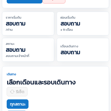
ราคาเริ่มต้น
ผ่อนเริ่มต้น
สอบถาม
สอบถาม
/ท่าน
x 9 เดือน
สถานะ
เดือนเดินทาง
สอบถาม
สอบถาม
สอบถามเจ้าหน้าที่
เดินทาง
เลือกเดือนและรอบเดินทาง
รีเซ็ต
ทุกสถานะ