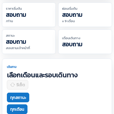
ราคาเริ่มต้น
ผ่อนเริ่มต้น
สอบถาม
สอบถาม
/ท่าน
x 9 เดือน
สถานะ
เดือนเดินทาง
สอบถาม
สอบถาม
สอบถามเจ้าหน้าที่
เดินทาง
เลือกเดือนและรอบเดินทาง
รีเซ็ต
ทุกสถานะ
ทุกเดือน