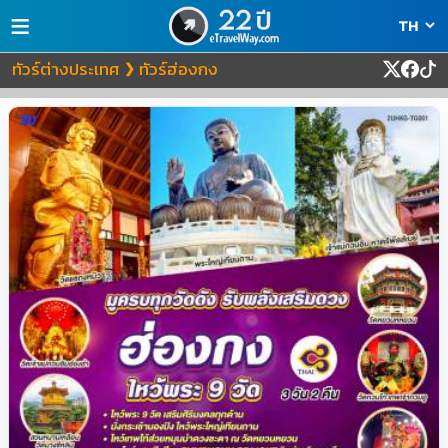
≡
ทัวร์ต่างประเทศ
ทัวร์ฮ่องกง
❯