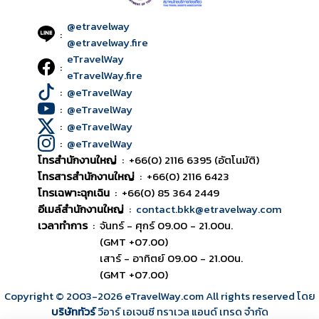
@etravelway
:
@etravelway.fire
eTravelWay
:
eTravelWay.fire
:
@eTravelWay
:
@eTravelWay
:
@eTravelWay
:
@eTravelWay
โทรสำนักงานใหญ่
:
+66(0) 2116 6395 (อัตโนมัติ)
โทรสารสำนักงานใหญ่
:
+66(0) 2116 6423
โทรเฉพาะฉุกเฉิน
:
+66(0) 85 364 2449
อีเมล์สำนักงานใหญ่
:
contact.bkk@etravelway.com
เวลาทำการ
:
จันทร์ - ศุกร์ 09.00 - 21.00น.
(GMT +07.00)
เสาร์ - อาทิตย์ 09.00 - 21.00น.
(GMT +07.00)
Copyright © 2003
-2026
eTravelWay.com All rights reserved โดย
บริษัททัวร์
วีอาร์ เอเจนซี ทราเวล แอนด์ เทรด จำกัด