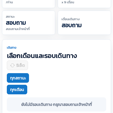
/ท่าน
x 9 เดือน
สถานะ
เดือนเดินทาง
สอบถาม
สอบถาม
สอบถามเจ้าหน้าที่
เดินทาง
เลือกเดือนและรอบเดินทาง
รีเซ็ต
ทุกสถานะ
ทุกเดือน
ยังไม่มีรอบเดินทาง กรุณาสอบถามเจ้าหน้าที่