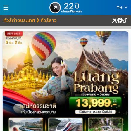
≡
ทัวร์ต่างประเทศ
ทัวร์ลาว
❯