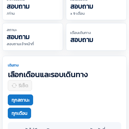
สอบถาม
สอบถาม
/ท่าน
x 9 เดือน
สถานะ
เดือนเดินทาง
สอบถาม
สอบถาม
สอบถามเจ้าหน้าที่
เดินทาง
เลือกเดือนและรอบเดินทาง
รีเซ็ต
ทุกสถานะ
ทุกเดือน