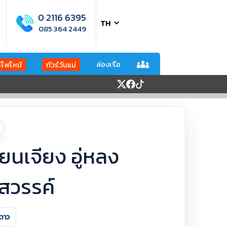
0 2116 6395
085 364 2449
ล่องเรือ
ร์ไฟไหม้
ทัวร์วันแม่
ฉียนเจียง อู่หลง
สวรรค์
ดาว