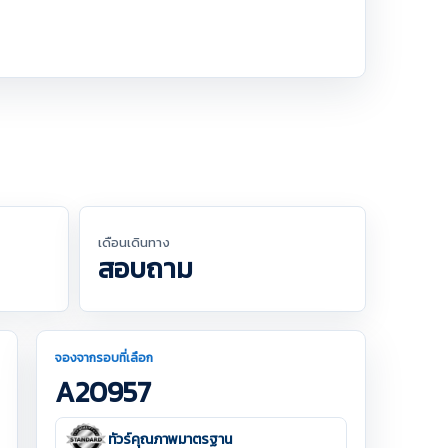
เดือนเดินทาง
สอบถาม
จองจากรอบที่เลือก
A20957
ทัวร์คุณภาพมาตรฐาน