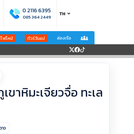
0 2116 6395
085 364 2449
ล่องเรือ
ร์ไฟไหม้
ทัวร์วันแม่
ภูเขาหิมะเจียวจื่อ ทะเล
ดาว