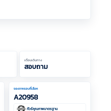
เดือนเดินทาง
สอบถาม
จองจากรอบที่เลือก
A20958
ทัวร์คุณภาพมาตรฐาน