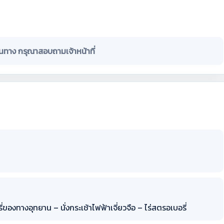
ินทาง กรุณาสอบถามเจ้าหน้าที่
รี่ของทางอุทยาน – นั่งกระเช้าไฟฟ้าเจี่ยวจือ – ไร่สตรอเบอรี่