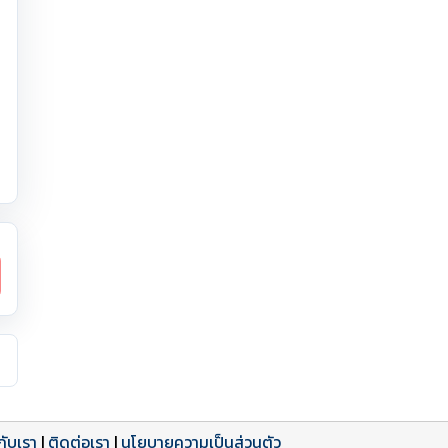
วกับเรา
|
ติดต่อเรา
|
นโยบายความเป็นส่วนตัว