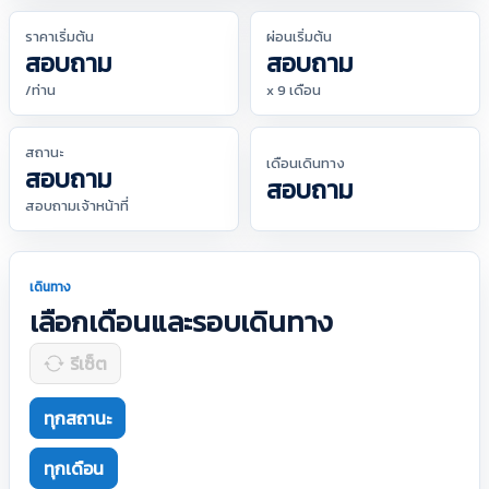
ราคาเริ่มต้น
ผ่อนเริ่มต้น
สอบถาม
สอบถาม
/ท่าน
x 9 เดือน
สถานะ
เดือนเดินทาง
สอบถาม
สอบถาม
สอบถามเจ้าหน้าที่
เดินทาง
เลือกเดือนและรอบเดินทาง
รีเซ็ต
ทุกสถานะ
ทุกเดือน