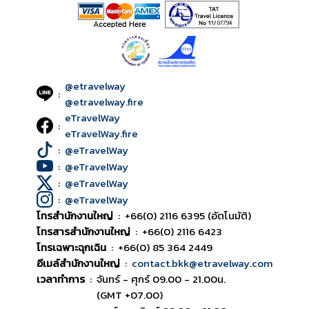
@etravelway
:
@etravelway.fire
eTravelWay
:
eTravelWay.fire
:
@eTravelWay
:
@eTravelWay
:
@eTravelWay
:
@eTravelWay
โทรสำนักงานใหญ่
:
+66(0) 2116 6395 (อัตโนมัติ)
โทรสารสำนักงานใหญ่
:
+66(0) 2116 6423
โทรเฉพาะฉุกเฉิน
:
+66(0) 85 364 2449
อีเมล์สำนักงานใหญ่
:
contact.bkk@etravelway.com
เวลาทำการ
:
จันทร์ - ศุกร์ 09.00 - 21.00น.
(GMT +07.00)