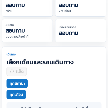
สอบถาม
สอบถาม
/ท่าน
x 9 เดือน
สถานะ
เดือนเดินทาง
สอบถาม
สอบถาม
สอบถามเจ้าหน้าที่
เดินทาง
เลือกเดือนและรอบเดินทาง
รีเซ็ต
ทุกสถานะ
ทุกเดือน