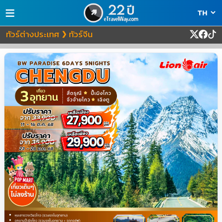
≡
ทัวร์ต่างประเทศ
ทัวร์จีน
❯