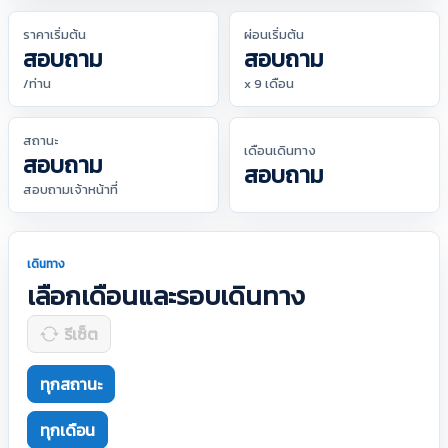
ราคาเริ่มต้น
ผ่อนเริ่มต้น
สอบถาม
สอบถาม
/ท่าน
x 9 เดือน
สถานะ
เดือนเดินทาง
สอบถาม
สอบถาม
สอบถามเจ้าหน้าที่
เดินทาง
เลือกเดือนและรอบเดินทาง
รีเซ็ต
ทุกสถานะ
ทุกเดือน