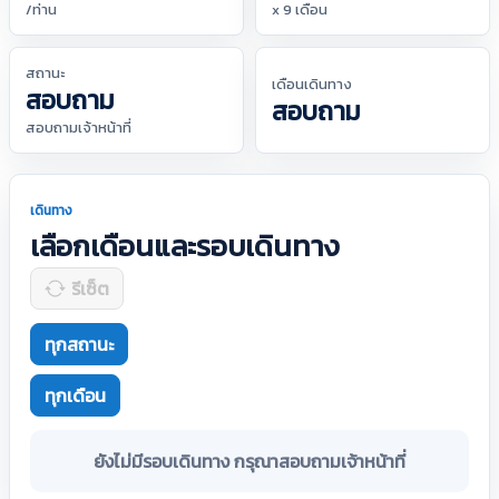
/ท่าน
x 9 เดือน
สถานะ
เดือนเดินทาง
สอบถาม
สอบถาม
สอบถามเจ้าหน้าที่
เดินทาง
เลือกเดือนและรอบเดินทาง
รีเซ็ต
ทุกสถานะ
ทุกเดือน
ยังไม่มีรอบเดินทาง กรุณาสอบถามเจ้าหน้าที่