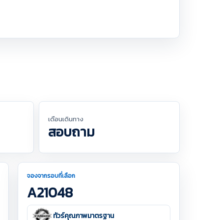
เดือนเดินทาง
สอบถาม
จองจากรอบที่เลือก
A21048
ทัวร์คุณภาพมาตรฐาน