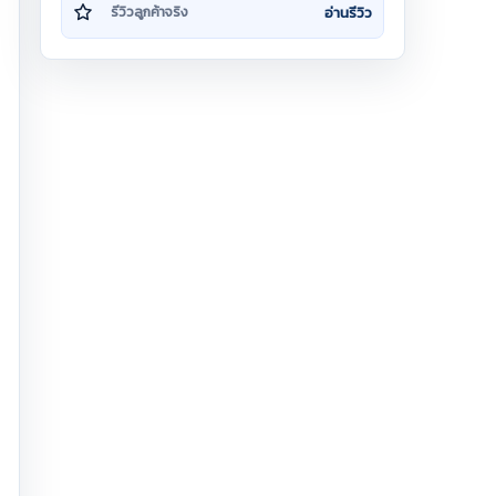
อ่านรีวิว
รีวิวลูกค้าจริง