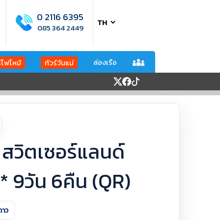
0 2116 6395
085 364 2449
ล่องเรือ
ร์ไฟไหม้
ทัวร์วันแม่
ลี สวิตเซอร์แลนด์
* 9วัน 6คืน (QR)
ดาว