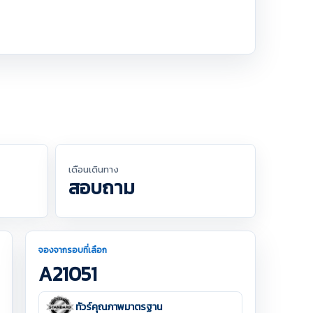
เดือนเดินทาง
สอบถาม
จองจากรอบที่เลือก
A21051
ทัวร์คุณภาพมาตรฐาน