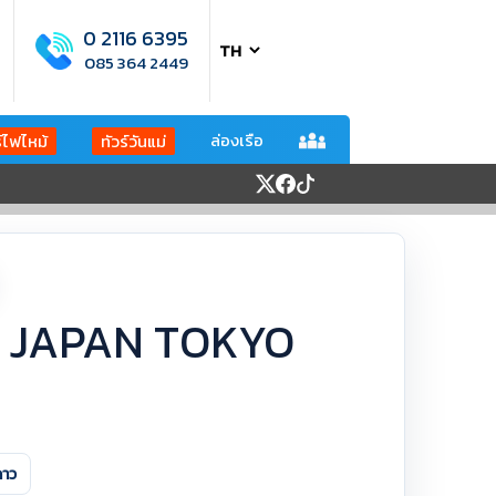
0 2116 6395
085 364 2449
ล่องเรือ
ร์ไฟไหม้
ทัวร์วันแม่
่ปุ่น JAPAN TOKYO
ดาว