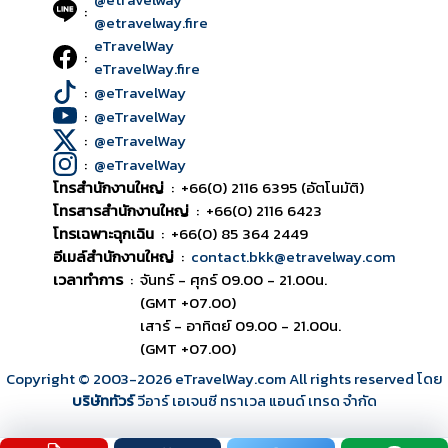
:
@etravelway.fire
eTravelWay
:
eTravelWay.fire
:
@eTravelWay
:
@eTravelWay
:
@eTravelWay
:
@eTravelWay
โทรสำนักงานใหญ่
:
+66(0) 2116 6395 (อัตโนมัติ)
โทรสารสำนักงานใหญ่
:
+66(0) 2116 6423
โทรเฉพาะฉุกเฉิน
:
+66(0) 85 364 2449
อีเมล์สำนักงานใหญ่
:
contact.bkk@etravelway.com
เวลาทำการ
:
จันทร์ - ศุกร์ 09.00 - 21.00น.
(GMT +07.00)
เสาร์ - อาทิตย์ 09.00 - 21.00น.
(GMT +07.00)
Copyright © 2003
-2026
eTravelWay.com All rights reserved โดย
บริษัททัวร์
วีอาร์ เอเจนซี ทราเวล แอนด์ เทรด จำกัด