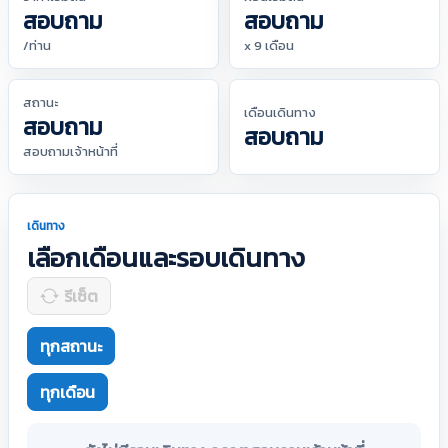
สอบถาม
สอบถาม
/ท่าน
x 9 เดือน
สถานะ
เดือนเดินทาง
สอบถาม
สอบถาม
สอบถามเจ้าหน้าที่
เดินทาง
เลือกเดือนและรอบเดินทาง
รีเซ็ต
ทุกสถานะ
ทุกเดือน