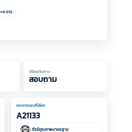
3+4 ดาว
เดือนเดินทาง
สอบถาม
จองจากรอบที่เลือก
A21133
ทัวร์คุณภาพมาตรฐาน