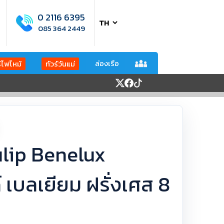
0 2116 6395
085 364 2449
ล่องเรือ
ร์ไฟไหม้
ทัวร์วันแม่
Tulip Benelux
 เบลเยียม ฝรั่งเศส 8