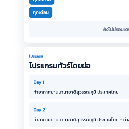
ทุกเดือน
ยังไม่มีรอบเด
โปรแกรม
โปรแกรมทัวร์โดยย่อ
Day 1
ท่าอากาศยานนานาชาติสุวรรณภูมิ ประเทศไทย
Day 2
ท่าอากาศยานนานาชาติสุวรรณภูมิ ประเทศไทย - ท่