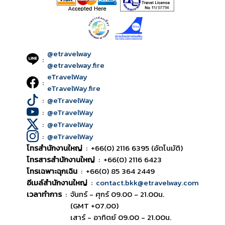
@etravelway
:
@etravelway.fire
eTravelWay
:
eTravelWay.fire
:
@eTravelWay
:
@eTravelWay
:
@eTravelWay
:
@eTravelWay
โทรสำนักงานใหญ่
:
+66(0) 2116 6395 (อัตโนมัติ)
โทรสารสำนักงานใหญ่
:
+66(0) 2116 6423
โทรเฉพาะฉุกเฉิน
:
+66(0) 85 364 2449
อีเมล์สำนักงานใหญ่
:
contact.bkk@etravelway.com
เวลาทำการ
:
จันทร์ - ศุกร์ 09.00 - 21.00น.
(GMT +07.00)
เสาร์ - อาทิตย์ 09.00 - 21.00น.