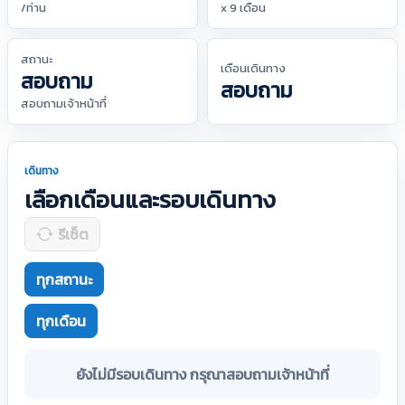
/ท่าน
x 9 เดือน
สถานะ
เดือนเดินทาง
สอบถาม
สอบถาม
สอบถามเจ้าหน้าที่
เดินทาง
เลือกเดือนและรอบเดินทาง
รีเซ็ต
ทุกสถานะ
ทุกเดือน
ยังไม่มีรอบเดินทาง กรุณาสอบถามเจ้าหน้าที่