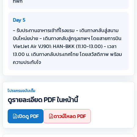
ที่พัก
Day 5
- รับประทานอาหารเช้าที่โรงแรม - เดินทางกลับสู่สนาม
บินโหน่ยบ่าย - เดินทางกลับสู่กรุงเทพฯ โดยสายการบิน
VietJet Air VJ901: HAN-BKK (11.10-13.00) - เวลา
13.00 น. เดินทางกลับประเทศไทย โดยสวัสดิภาพ พร้อม
ความประทับใจ
โปรแกรมฉบับเต็ม
ดูรายละเอียด PDF ในหน้านี้
เปิดดู PDF
ดาวน์โหลด PDF