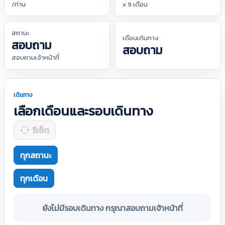
/ท่าน
x 9 เดือน
สถานะ
เดือนเดินทาง
สอบถาม
สอบถาม
สอบถามเจ้าหน้าที่
เดินทาง
เลือกเดือนและรอบเดินทาง
รีเซ็ต
ทุกสถานะ
ทุกเดือน
ยังไม่มีรอบเดินทาง กรุณาสอบถามเจ้าหน้าที่