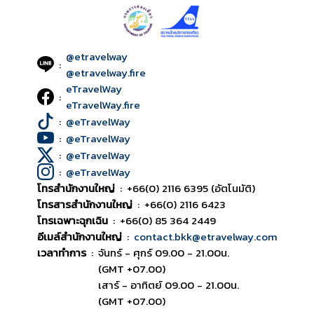
@etravelway
:
@etravelway.fire
eTravelWay
:
eTravelWay.fire
:
@eTravelWay
:
@eTravelWay
:
@eTravelWay
:
@eTravelWay
โทรสำนักงานใหญ่
:
+66(0) 2116 6395 (อัตโนมัติ)
โทรสารสำนักงานใหญ่
:
+66(0) 2116 6423
โทรเฉพาะฉุกเฉิน
:
+66(0) 85 364 2449
อีเมล์สำนักงานใหญ่
:
contact.bkk@etravelway.com
เวลาทำการ
:
จันทร์ - ศุกร์ 09.00 - 21.00น.
(GMT +07.00)
เสาร์ - อาทิตย์ 09.00 - 21.00น.
(GMT +07.00)