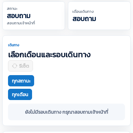
สถานะ
เดือนเดินทาง
สอบถาม
สอบถาม
สอบถามเจ้าหน้าที่
เดินทาง
เลือกเดือนและรอบเดินทาง
รีเซ็ต
ทุกสถานะ
ทุกเดือน
ยังไม่มีรอบเดินทาง กรุณาสอบถามเจ้าหน้าที่