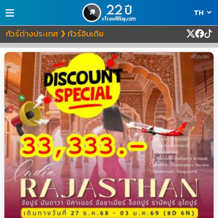
≡
ทัวร์ต่างประเทศ
ทัวร์อินเดีย
❯