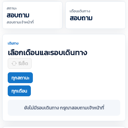
สถานะ
เดือนเดินทาง
สอบถาม
สอบถาม
สอบถามเจ้าหน้าที่
เดินทาง
เลือกเดือนและรอบเดินทาง
รีเซ็ต
ทุกสถานะ
ทุกเดือน
ยังไม่มีรอบเดินทาง กรุณาสอบถามเจ้าหน้าที่