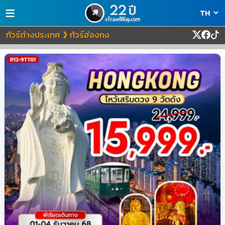
≡
ทัวร์ต่างประเทศ
ทัวร์ฮ่องกง
❯