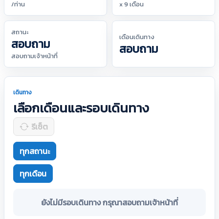
/ท่าน
x 9 เดือน
สถานะ
เดือนเดินทาง
สอบถาม
สอบถาม
สอบถามเจ้าหน้าที่
เดินทาง
เลือกเดือนและรอบเดินทาง
รีเซ็ต
ทุกสถานะ
ทุกเดือน
ยังไม่มีรอบเดินทาง กรุณาสอบถามเจ้าหน้าที่