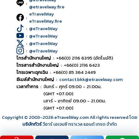
:
@etravelway.fire
eTravelWay
:
eTravelWay.fire
:
@eTravelWay
:
@eTravelWay
:
@eTravelWay
:
@eTravelWay
โทรสำนักงานใหญ่
:
+66(0) 2116 6395 (อัตโนมัติ)
โทรสารสำนักงานใหญ่
:
+66(0) 2116 6423
โทรเฉพาะฉุกเฉิน
:
+66(0) 85 364 2449
อีเมล์สำนักงานใหญ่
:
contact.bkk@etravelway.com
เวลาทำการ
:
จันทร์ - ศุกร์ 09.00 - 21.00น.
(GMT +07.00)
เสาร์ - อาทิตย์ 09.00 - 21.00น.
(GMT +07.00)
Copyright © 2003
-2026
eTravelWay.com All rights reserved โดย
บริษัททัวร์
วีอาร์ เอเจนซี ทราเวล แอนด์ เทรด จำกัด