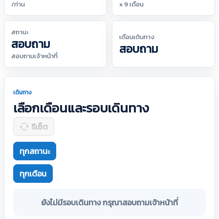
/ท่าน
x 9 เดือน
สถานะ
เดือนเดินทาง
สอบถาม
สอบถาม
สอบถามเจ้าหน้าที่
เดินทาง
เลือกเดือนและรอบเดินทาง
รีเซ็ต
ทุกสถานะ
ทุกเดือน
ยังไม่มีรอบเดินทาง กรุณาสอบถามเจ้าหน้าที่