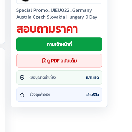
Special Promo_UIEU022_Germany
Austria Czech Slovakia Hungary 9 Day
สอบถามราคา
ถามเจ้าหน้าที่
ดู PDF ฉบับเต็ม
11/11450
ใบอนุญาตนำเที่ยว
อ่านรีวิว
รีวิวลูกค้าจริง