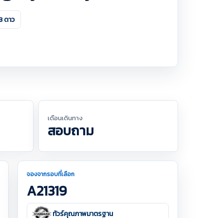
3 ดาว
เดือนเดินทาง
สอบถาม
จองจากรอบที่เลือก
A21319
ทัวร์คุณภาพมาตรฐาน