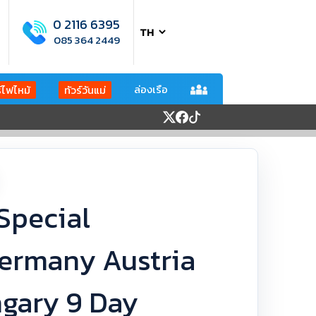
0 2116 6395
085 364 2449
ล่องเรือ
ร์ไฟไหม้
ทัวร์วันแม่
 Special
rmany Austria
ngary 9 Day