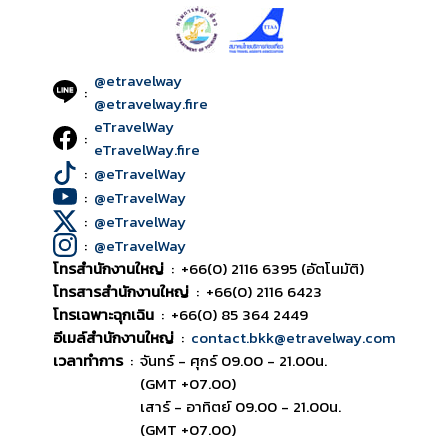
@etravelway
:
@etravelway.fire
eTravelWay
:
eTravelWay.fire
:
@eTravelWay
:
@eTravelWay
:
@eTravelWay
:
@eTravelWay
โทรสำนักงานใหญ่
:
+66(0) 2116 6395 (อัตโนมัติ)
โทรสารสำนักงานใหญ่
:
+66(0) 2116 6423
โทรเฉพาะฉุกเฉิน
:
+66(0) 85 364 2449
อีเมล์สำนักงานใหญ่
:
contact.bkk@etravelway.com
เวลาทำการ
:
จันทร์ - ศุกร์ 09.00 - 21.00น.
(GMT +07.00)
เสาร์ - อาทิตย์ 09.00 - 21.00น.
(GMT +07.00)