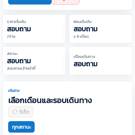
ราคาเริ่มต้น
ผ่อนเริ่มต้น
สอบถาม
สอบถาม
/ท่าน
x 9 เดือน
สถานะ
เดือนเดินทาง
สอบถาม
สอบถาม
สอบถามเจ้าหน้าที่
เดินทาง
เลือกเดือนและรอบเดินทาง
รีเซ็ต
ทุกสถานะ