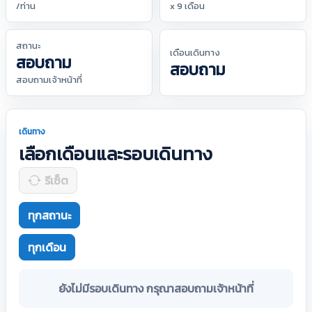
/ท่าน
x 9 เดือน
สถานะ
เดือนเดินทาง
สอบถาม
สอบถาม
สอบถามเจ้าหน้าที่
เดินทาง
เลือกเดือนและรอบเดินทาง
รีเซ็ต
ทุกสถานะ
ทุกเดือน
ยังไม่มีรอบเดินทาง กรุณาสอบถามเจ้าหน้าที่