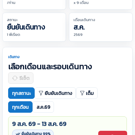
/ท่าน
x 9 เดือน
สถานะ
เดือนเดินทาง
ยืนยันเดินทาง
ส.ค.
1 พีเรียด
2569
เดินทาง
เลือกเดือนและรอบเดินทาง
รีเซ็ต
ทุกสถานะ
ยืนยันเดินทาง
เต็ม
ทุกเดือน
ส.ค.69
9 ส.ค. 69 - 13 ส.ค. 69
ยืนยันเดินทาง 99%